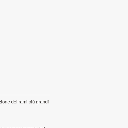
izione dei rami più grandi