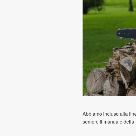
Abbiamo incluso alla fin
sempre il manuale della m