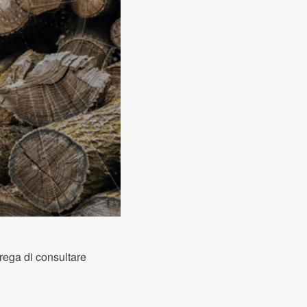
rega di consultare