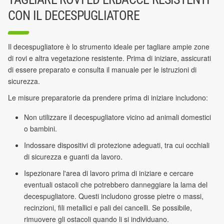
CON IL DECESPUGLIATORE
Il decespugliatore è lo strumento ideale per tagliare ampie zone
di rovi e altra vegetazione resistente. Prima di iniziare, assicurati
di essere preparato e consulta il manuale per le istruzioni di
sicurezza.
Le misure preparatorie da prendere prima di iniziare includono:
Non utilizzare il decespugliatore vicino ad animali domestici
o bambini.
Indossare dispositivi di protezione adeguati, tra cui occhiali
di sicurezza e guanti da lavoro.
Ispezionare l'area di lavoro prima di iniziare e cercare
eventuali ostacoli che potrebbero danneggiare la lama del
decespugliatore. Questi includono grosse pietre o massi,
recinzioni, fili metallici e pali dei cancelli. Se possibile,
rimuovere gli ostacoli quando li si individuano.