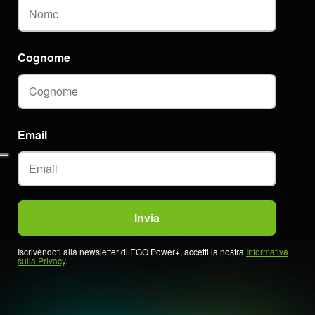
Cognome
Email
Iscrivendoti alla newsletter di EGO Power+, accetti la nostra
Informativa
sulla Privacy
.