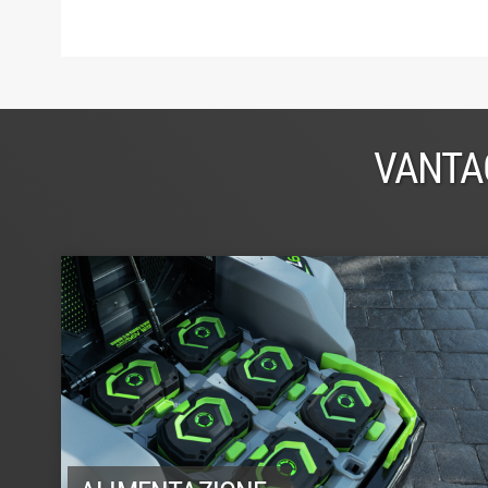
VANTA