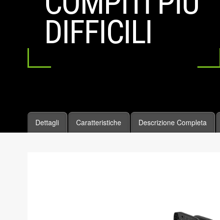
COMPITI PIÙ
DIFFICILI
Dettagli
Caratteristiche
Descrizione Completa