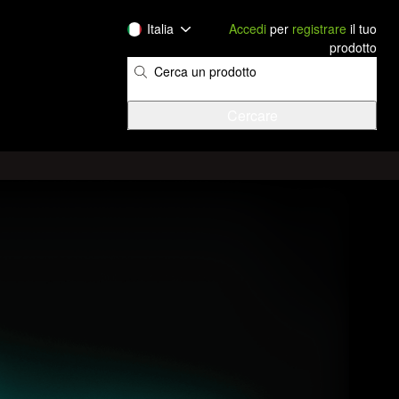
Italia
Accedi
per
registrare
il tuo
prodotto