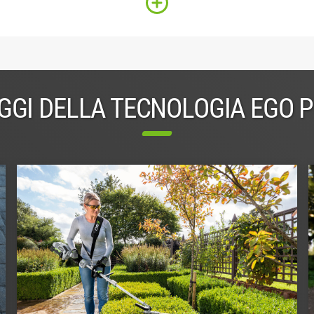
GGI DELLA TECNOLOGIA EGO 