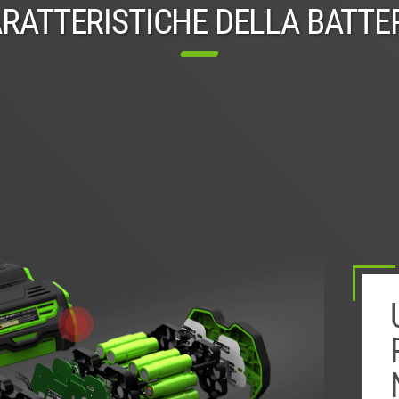
RATTERISTICHE DELLA BATTE