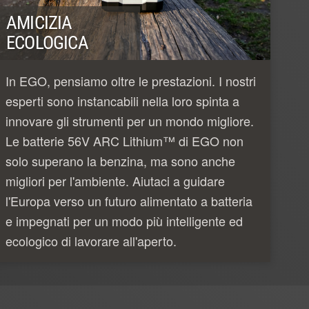
AMICIZIA
ECOLOGICA
In EGO, pensiamo oltre le prestazioni. I nostri
esperti sono instancabili nella loro spinta a
innovare gli strumenti per un mondo migliore.
Le batterie 56V ARC Lithium™ di EGO non
solo superano la benzina, ma sono anche
migliori per l'ambiente. Aiutaci a guidare
l'Europa verso un futuro alimentato a batteria
e impegnati per un modo più intelligente ed
ecologico di lavorare all'aperto.