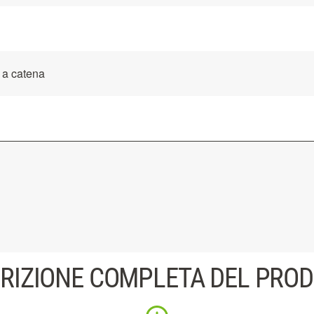
 a catena
RIZIONE COMPLETA DEL PRO