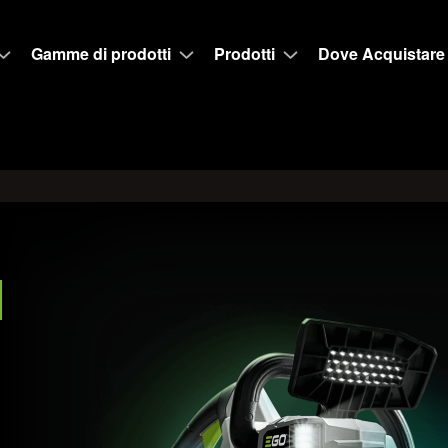
Gamme di prodotti
Prodotti
Dove Acquistare