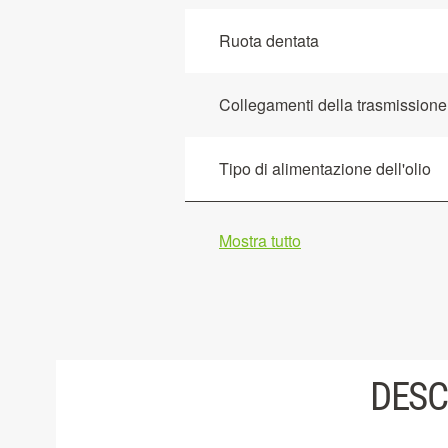
Ruota dentata
Collegamenti della trasmissione
Tipo di alimentazione dell'olio
Mostra tutto
DESC