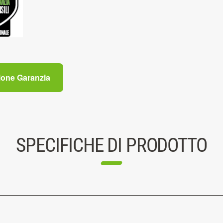
ione Garanzia
SPECIFICHE DI PRODOTTO