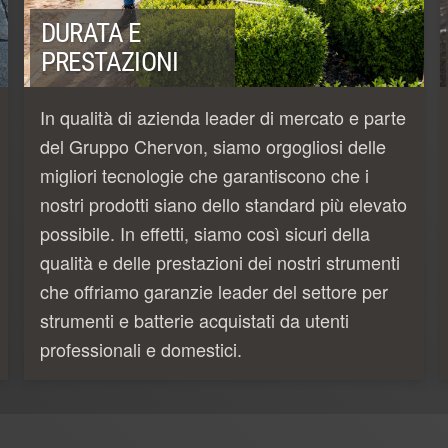
DURATA E
PRESTAZIONI
In qualità di azienda leader di mercato e parte
del Gruppo Chervon, siamo orgogliosi delle
migliori tecnologie che garantiscono che i
nostri prodotti siano dello standard più elevato
possibile. In effetti, siamo così sicuri della
qualità e delle prestazioni dei nostri strumenti
che offriamo garanzie leader del settore per
strumenti e batterie acquistati da utenti
professionali e domestici.