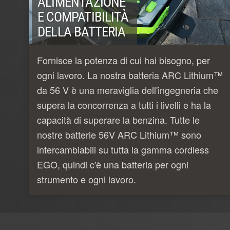
ALIMENTAZIONE
E COMPATIBILITÀ
DELLA BATTERIA
Fornisce la potenza di cui hai bisogno, per
ogni lavoro. La nostra batteria ARC Lithium™
da 56 V è una meraviglia dell'ingegneria che
supera la concorrenza a tutti i livelli e ha la
capacità di superare la benzina. Tutte le
nostre batterie 56V ARC Lithium™ sono
intercambiabili su tutta la gamma cordless
EGO, quindi c'è una batteria per ogni
strumento e ogni lavoro.