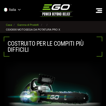
EGO
Italia
Casa
Gamma di Prodotti
CSX3000 MOTOSEGA DA POTATURA PRO X
COSTRUITO PER LE COMPITI PIÙ
DIFFICILI