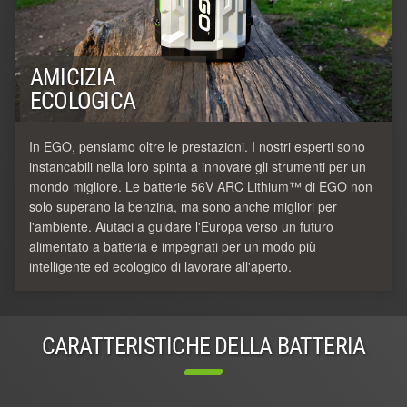
AMICIZIA
ECOLOGICA
In EGO, pensiamo oltre le prestazioni. I nostri esperti sono
instancabili nella loro spinta a innovare gli strumenti per un
mondo migliore. Le batterie 56V ARC Lithium™ di EGO non
solo superano la benzina, ma sono anche migliori per
l'ambiente. Aiutaci a guidare l'Europa verso un futuro
alimentato a batteria e impegnati per un modo più
intelligente ed ecologico di lavorare all'aperto.
CARATTERISTICHE DELLA BATTERIA