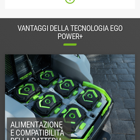
VANTAGGI DELLA TECNOLOGIA EGO
POWER+
ALIMENTAZIONE
E COMPATIBILITÀ