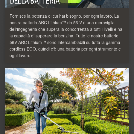
DELLA BATTERIA
Fornisce la potenza di cui hai bisogno, per ogni lavoro. La
nostra batteria ARC Lithium™ da 56 V è una meraviglia
dell'ingegneria che supera la concorrenza a tutti i livelli e ha
la capacità di superare la benzina. Tutte le nostre batterie
56V ARC Lithium™ sono intercambiabili su tutta la gamma
cordless EGO, quindi c'è una batteria per ogni strumento e
ogni lavoro.