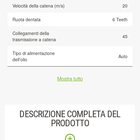
Velocità della catena (m/s)
20
Ruota dentata
6 Teeth
Collegamenti della
45
trasmissione a catena
Tipo di alimentazione
Auto
dell'olio
Mostra tutto
DESCRIZIONE COMPLETA DEL
PRODOTTO