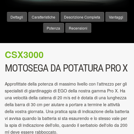
Dettagli
Caratteristiche
Descrizione Completa
Vantaggi
Potenza
Recensioni
CSX3000
MOTOSEGA DA POTATURA PRO X
Approfittate della potenza di massimo livello con l'attrezzo per gli
specialisti di giardinaggio di EGO della nostra gamma Pro X. Ha
una velocità della catena di 20 m/s ed è dotata di una lunghezza
della barra di 30 cm per aiutare a portare a termine le attività
della vostra giornata. Una pratica spia di indicazione della batteria
vi avvisa quando la batteria si sta esaurendo e lo stesso vale per
la spia di indicazione dell'olio, quando il serbatoio dell'olio da 200
ml deve essere rabboccato.