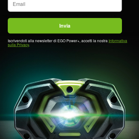
Iscrivendoti alla newsletter di EGO Power+, accetti la nostra
Informativa
sulla Privacy
.