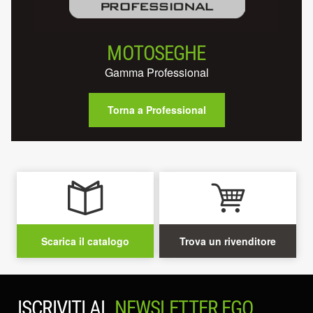
MOTOSEGHE
Gamma Professional
Torna a Professional
Scarica il catalogo
Trova un rivenditore
ISCRIVITI AL
NEWSLETTER EGO