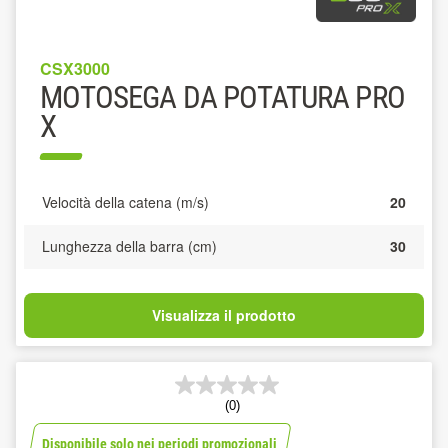
CSX3000
MOTOSEGA DA POTATURA PRO
X
Velocità della catena (m/s)
20
Lunghezza della barra (cm)
30
Visualizza il prodotto
(0)
Disponibile solo nei periodi promozionali