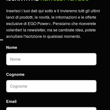
Inserisci i tuoi dati qui sotto e ti invieremo tutti gli ultimi
lanci di prodotti, le novità, le informazioni e le offerte
esclusive di EGO Power+. Pensiamo che riceverete
volentieri la newsletter, ma se cambiate idea, potete
annullare l'iscrizione in qualsiasi momento.
Nome
Cognome
Email