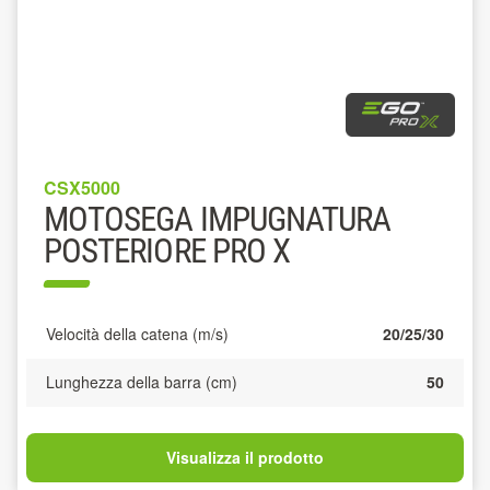
CSX5000
MOTOSEGA IMPUGNATURA
POSTERIORE PRO X
Velocità della catena (m/s)
20/25/30
Lunghezza della barra (cm)
50
Visualizza il prodotto