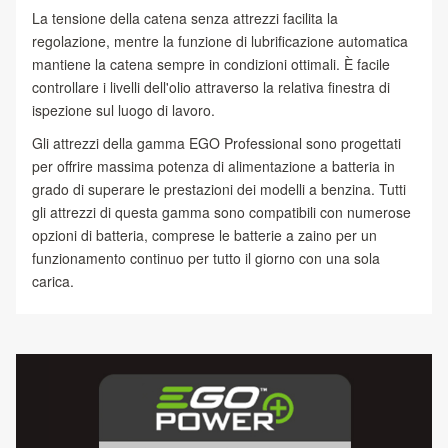
La tensione della catena senza attrezzi facilita la
regolazione, mentre la funzione di lubrificazione automatica
mantiene la catena sempre in condizioni ottimali. È facile
controllare i livelli dell'olio attraverso la relativa finestra di
ispezione sul luogo di lavoro.
Gli attrezzi della gamma EGO Professional sono progettati
per offrire massima potenza di alimentazione a batteria in
grado di superare le prestazioni dei modelli a benzina. Tutti
gli attrezzi di questa gamma sono compatibili con numerose
opzioni di batteria, comprese le batterie a zaino per un
funzionamento continuo per tutto il giorno con una sola
carica.