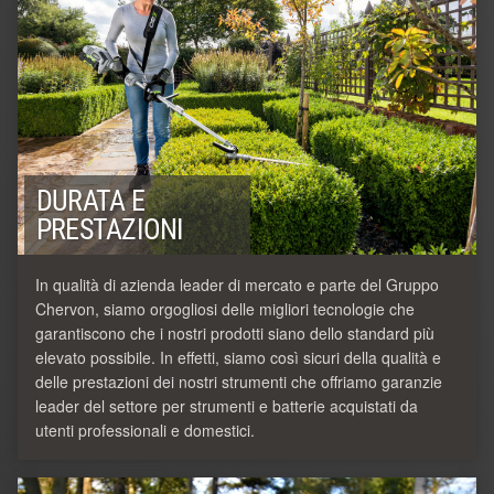
DURATA E
PRESTAZIONI
In qualità di azienda leader di mercato e parte del Gruppo
Chervon, siamo orgogliosi delle migliori tecnologie che
garantiscono che i nostri prodotti siano dello standard più
elevato possibile. In effetti, siamo così sicuri della qualità e
delle prestazioni dei nostri strumenti che offriamo garanzie
leader del settore per strumenti e batterie acquistati da
utenti professionali e domestici.