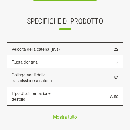
SPECIFICHE DI PRODOTTO
Velocità della catena (m/s)
22
Ruota dentata
7
Collegamenti della
62
trasmissione a catena
Tipo di alimentazione
Auto
dell'olio
Mostra tutto