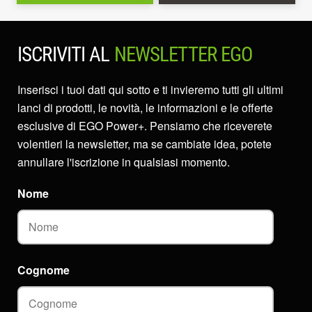
ISCRIVITI AL
NEWSLETTER EGO
Inserisci i tuoi dati qui sotto e ti invieremo tutti gli ultimi
lanci di prodotti, le novità, le informazioni e le offerte
esclusive di EGO Power+. Pensiamo che riceverete
volentieri la newsletter, ma se cambiate idea, potete
annullare l'iscrizione in qualsiasi momento.
Nome
Cognome