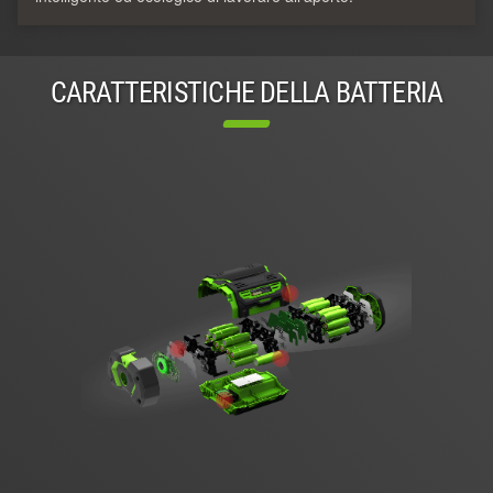
CARATTERISTICHE DELLA BATTERIA