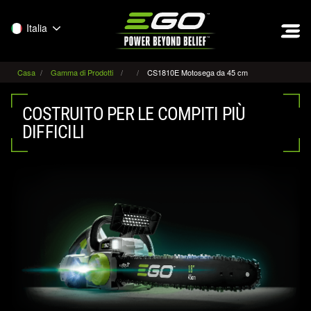
EGO
Italia
Casa
Gamma di Prodotti
CS1810E Motosega da 45 cm
COSTRUITO PER LE COMPITI PIÙ
DIFFICILI