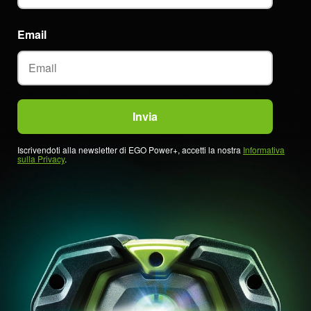
Email
Iscrivendoti alla newsletter di EGO Power+, accetti la nostra
Informativa
sulla Privacy
.