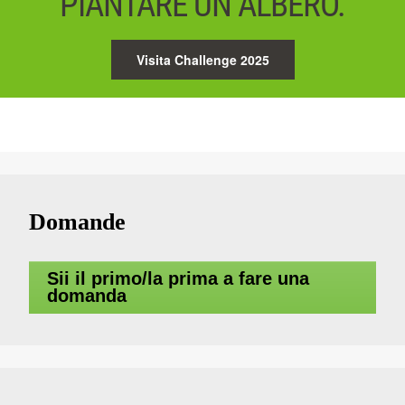
PIANTARE UN ALBERO.
Visita Challenge 2025
Domande
Sii il primo/la prima a fare una
domanda