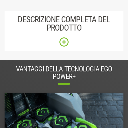
DESCRIZIONE COMPLETA DEL
PRODOTTO
VANTAGGI DELLA TECNOLOGIA EGO
POWER+