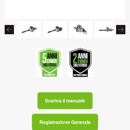
Scarica il manuale
Registrazione Garanzia