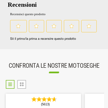
CONFRONTA LE NOSTRE MOTOSEGHE
(5613)