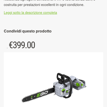
costruita per prestazioni eccellenti in ogni condizione.
Leggi sotto la descrizione completa
Condividi questo prodotto
€
399.00
.