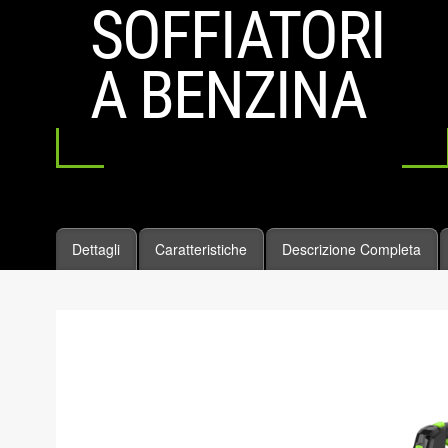
SOFFIATORI
A BENZINA
Dettagli
Caratteristiche
Descrizione Completa