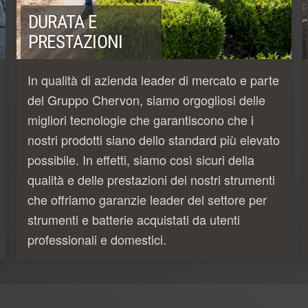
DURATA E
PRESTAZIONI
In qualità di azienda leader di mercato e parte
del Gruppo Chervon, siamo orgogliosi delle
migliori tecnologie che garantiscono che i
nostri prodotti siano dello standard più elevato
possibile. In effetti, siamo così sicuri della
qualità e delle prestazioni dei nostri strumenti
che offriamo garanzie leader del settore per
strumenti e batterie acquistati da utenti
professionali e domestici.