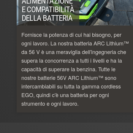
ALIMENTAZIONE
E COMPATIBILITÀ
DELLA BATTERIA
Fornisce la potenza di cui hai bisogno, per
ogni lavoro. La nostra batteria ARC Lithium™
da 56 V è una meraviglia dell'ingegneria che
supera la concorrenza a tutti i livelli e ha la
capacità di superare la benzina. Tutte le
nostre batterie 56V ARC Lithium™ sono
intercambiabili su tutta la gamma cordless
EGO, quindi c'è una batteria per ogni
strumento e ogni lavoro.