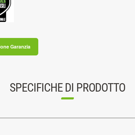
ione Garanzia
SPECIFICHE DI PRODOTTO