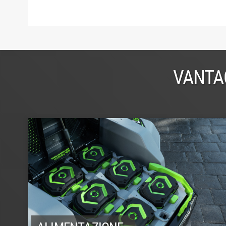
VANTA