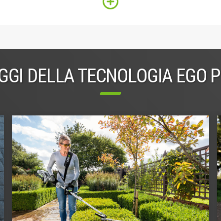
GGI DELLA TECNOLOGIA EGO 