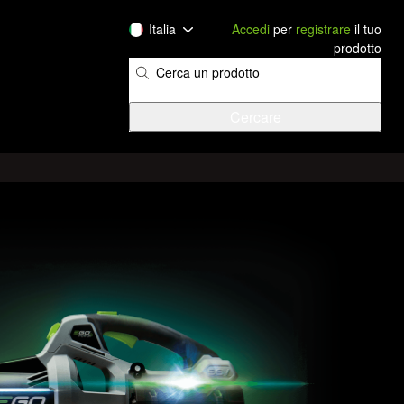
Italia
Accedi
per
registrare
il tuo
prodotto