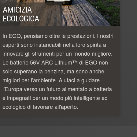
AMICIZIA
ECOLOGICA
In EGO, pensiamo oltre le prestazioni. I nostri
esperti sono instancabili nella loro spinta a
innovare gli strumenti per un mondo migliore.
Le batterie 56V ARC Lithium™ di EGO non
solo superano la benzina, ma sono anche
migliori per l'ambiente. Aiutaci a guidare
l'Europa verso un futuro alimentato a batteria
e impegnati per un modo più intelligente ed
ecologico di lavorare all'aperto.