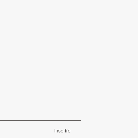
Inserire