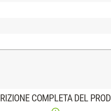
RIZIONE COMPLETA DEL PRO