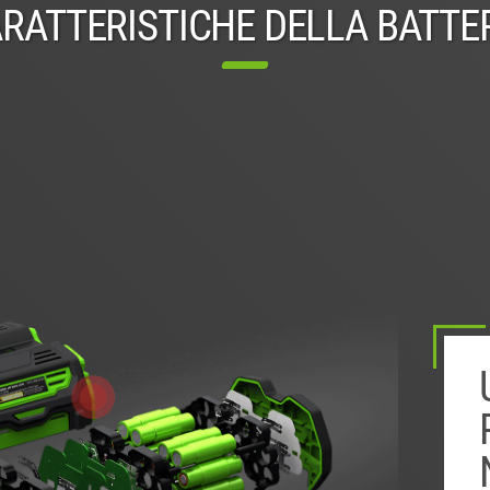
RATTERISTICHE DELLA BATTE