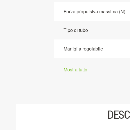
Forza propulsiva massima (N)
Tipo di tubo
Maniglia regolabile
Mostra tutto
DESC