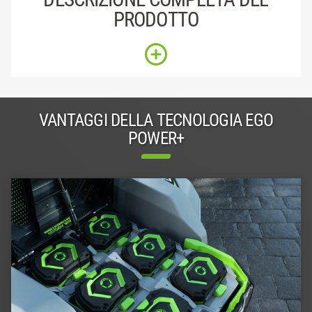
PRODOTTO
VANTAGGI DELLA TECNOLOGIA EGO
POWER+