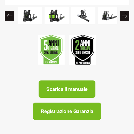
Scarica il manuale
Registrazione Garanzia