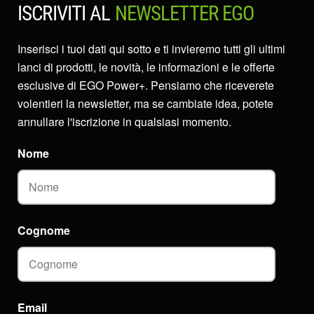
ISCRIVITI AL
NEWSLETTER EGO
Inserisci i tuoi dati qui sotto e ti invieremo tutti gli ultimi
lanci di prodotti, le novità, le informazioni e le offerte
esclusive di EGO Power+. Pensiamo che riceverete
volentieri la newsletter, ma se cambiate idea, potete
annullare l'iscrizione in qualsiasi momento.
Nome
Cognome
Email