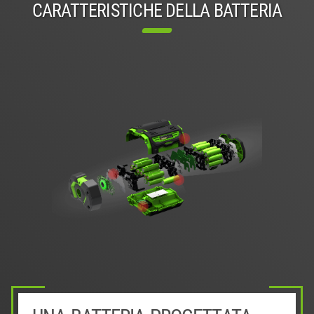
CARATTERISTICHE DELLA BATTERIA