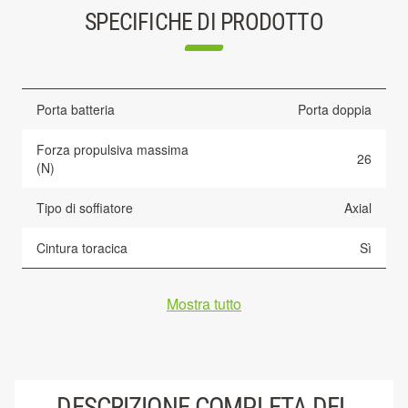
SPECIFICHE DI PRODOTTO
Porta batteria
Porta doppia
Forza propulsiva massima
26
(N)
Tipo di soffiatore
Axial
Cintura toracica
Sì
Mostra tutto
DESCRIZIONE COMPLETA DEL