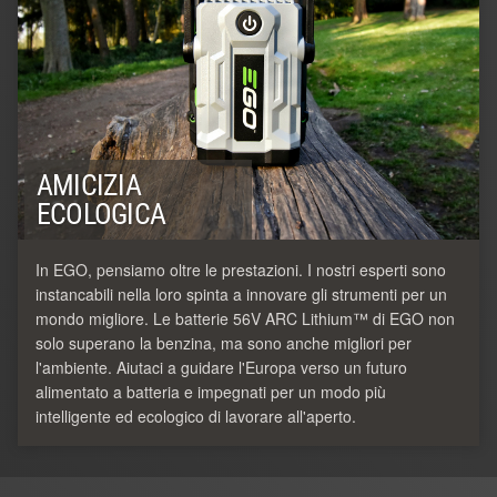
AMICIZIA
ECOLOGICA
In EGO, pensiamo oltre le prestazioni. I nostri esperti sono
instancabili nella loro spinta a innovare gli strumenti per un
mondo migliore. Le batterie 56V ARC Lithium™ di EGO non
solo superano la benzina, ma sono anche migliori per
l'ambiente. Aiutaci a guidare l'Europa verso un futuro
alimentato a batteria e impegnati per un modo più
intelligente ed ecologico di lavorare all'aperto.