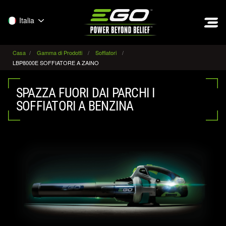
EGO
Italia
Casa
Gamma di Prodotti
Soffiatori
LBP8000E SOFFIATORE A ZAINO
SPAZZA FUORI DAI PARCHI I
SOFFIATORI A BENZINA