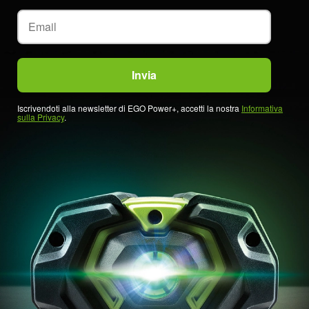
Iscrivendoti alla newsletter di EGO Power+, accetti la nostra
Informativa
sulla Privacy
.