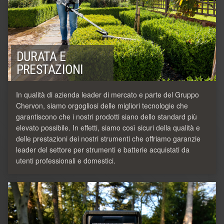
DURATA E
PRESTAZIONI
In qualità di azienda leader di mercato e parte del Gruppo
Chervon, siamo orgogliosi delle migliori tecnologie che
garantiscono che i nostri prodotti siano dello standard più
elevato possibile. In effetti, siamo così sicuri della qualità e
delle prestazioni dei nostri strumenti che offriamo garanzie
leader del settore per strumenti e batterie acquistati da
utenti professionali e domestici.