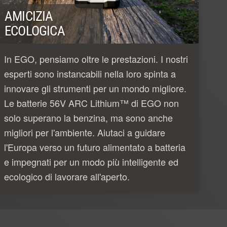
AMICIZIA
ECOLOGICA
In EGO, pensiamo oltre le prestazioni. I nostri
esperti sono instancabili nella loro spinta a
innovare gli strumenti per un mondo migliore.
Le batterie 56V ARC Lithium™ di EGO non
solo superano la benzina, ma sono anche
migliori per l'ambiente. Aiutaci a guidare
l'Europa verso un futuro alimentato a batteria
e impegnati per un modo più intelligente ed
ecologico di lavorare all'aperto.