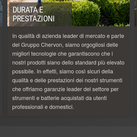
DURATA E
PRESTAZIONI
In qualità di azienda leader di mercato e parte
del Gruppo Chervon, siamo orgogliosi delle
migliori tecnologie che garantiscono che i
nostri prodotti siano dello standard più elevato
possibile. In effetti, siamo così sicuri della
qualità e delle prestazioni dei nostri strumenti
che offriamo garanzie leader del settore per
strumenti e batterie acquistati da utenti
professionali e domestici.