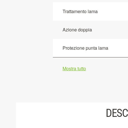
Trattamento lama
Azione doppia
Protezione punta lama
Mostra tutto
DESC