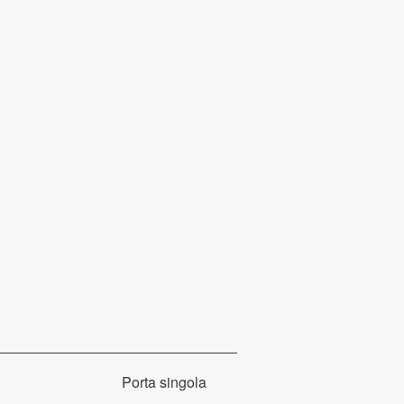
Porta singola