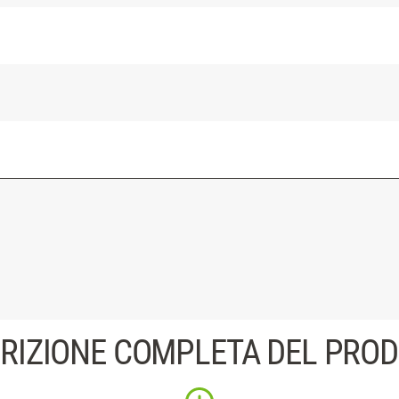
RIZIONE COMPLETA DEL PRO