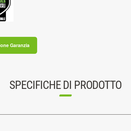
ione Garanzia
SPECIFICHE DI PRODOTTO