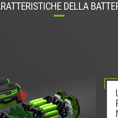
RATTERISTICHE DELLA BATTE