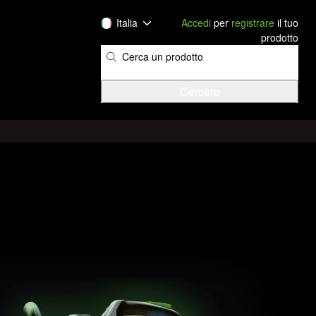
Italia
Accedi
per
registrare
il tuo
prodotto