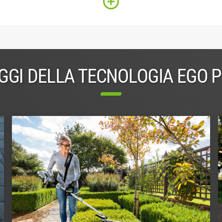
GGI DELLA TECNOLOGIA EGO 