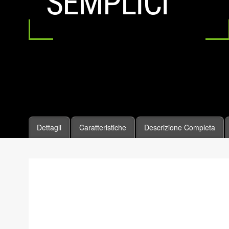
SEMPLICI
Dettagli
Caratteristiche
Descrizione Completa