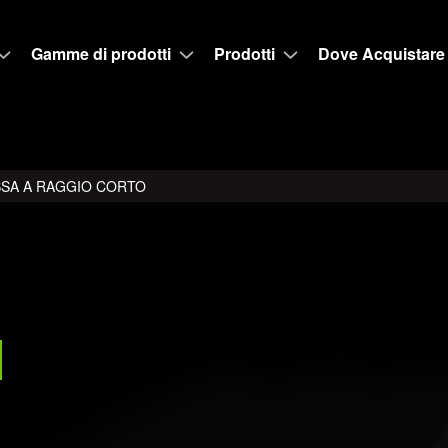
Gamme di prodotti
Prodotti
Dove Acquistare
ISSA A RAGGIO CORTO