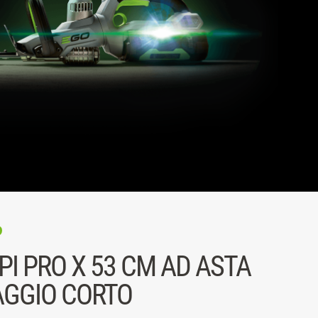
P
PI PRO X 53 CM AD ASTA
AGGIO CORTO