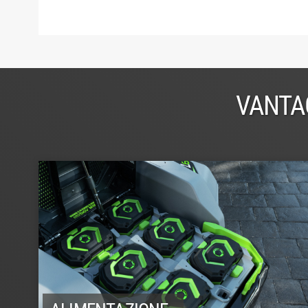
VANTA