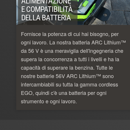
ALIMENTAZIONE
E COMPATIBILITÀ
DELLA BATTERIA
Fornisce la potenza di cui hai bisogno, per
ogni lavoro. La nostra batteria ARC Lithium™
da 56 V è una meraviglia dell'ingegneria che
supera la concorrenza a tutti i livelli e ha la
capacità di superare la benzina. Tutte le
nostre batterie 56V ARC Lithium™ sono
intercambiabili su tutta la gamma cordless
EGO, quindi c'è una batteria per ogni
strumento e ogni lavoro.