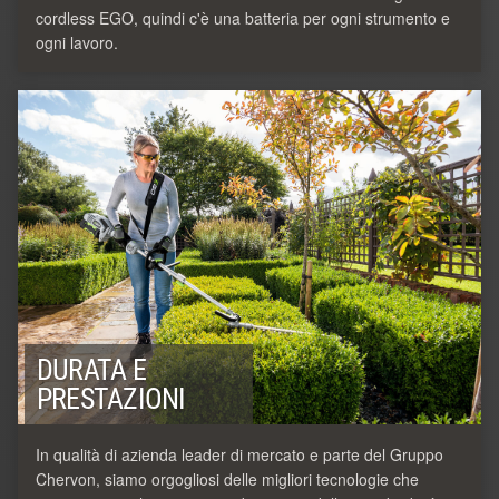
cordless EGO, quindi c'è una batteria per ogni strumento e
ogni lavoro.
DURATA E
PRESTAZIONI
In qualità di azienda leader di mercato e parte del Gruppo
Chervon, siamo orgogliosi delle migliori tecnologie che