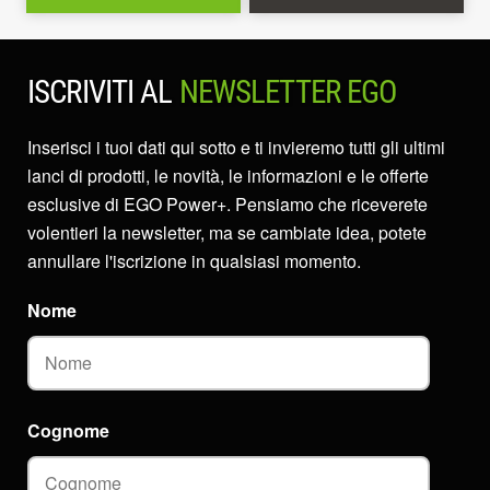
ISCRIVITI AL
NEWSLETTER EGO
Inserisci i tuoi dati qui sotto e ti invieremo tutti gli ultimi
lanci di prodotti, le novità, le informazioni e le offerte
esclusive di EGO Power+. Pensiamo che riceverete
volentieri la newsletter, ma se cambiate idea, potete
annullare l'iscrizione in qualsiasi momento.
Nome
Cognome