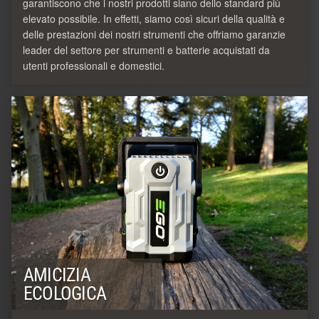
garantiscono che i nostri prodotti siano dello standard più
elevato possibile. In effetti, siamo così sicuri della qualità e
delle prestazioni dei nostri strumenti che offriamo garanzie
leader del settore per strumenti e batterie acquistati da
utenti professionali e domestici.
AMICIZIA
ECOLOGICA