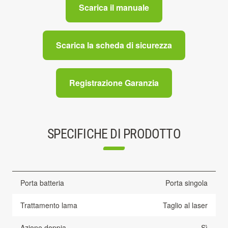
Scarica il manuale
Scarica la scheda di sicurezza
Registrazione Garanzia
SPECIFICHE DI PRODOTTO
Porta batteria
Porta singola
Trattamento lama
Taglio al laser
Azione doppia
Sì