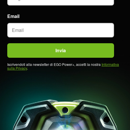
Email
Iscrivendoti alla newsletter di EGO Power+, accetti la nostra
Informativa
sulla Privacy
.