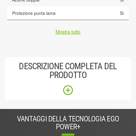
Protezione punta lama
Sì
Mostra tutto
DESCRIZIONE COMPLETA DEL
PRODOTTO
VANTAGGI DELLA TECNOLOGIA EGO
POWER+