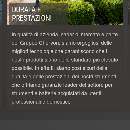
DURATA E
PRESTAZIONI
In qualità di azienda leader di mercato e parte
del Gruppo Chervon, siamo orgogliosi delle
migliori tecnologie che garantiscono che i
nostri prodotti siano dello standard più elevato
possibile. In effetti, siamo così sicuri della
qualità e delle prestazioni dei nostri strumenti
che offriamo garanzie leader del settore per
strumenti e batterie acquistati da utenti
professionali e domestici.