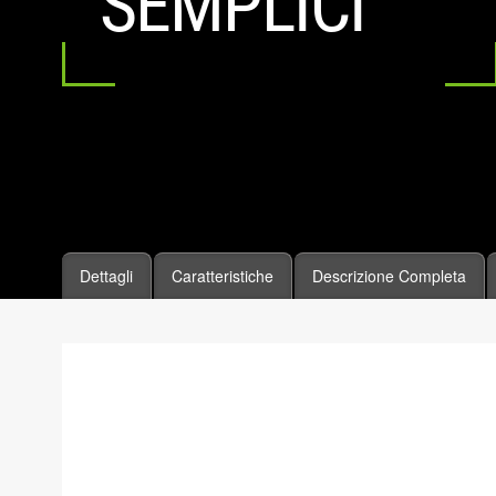
SEMPLICI
Dettagli
Caratteristiche
Descrizione Completa