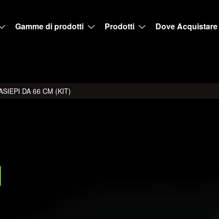
Gamme di prodotti
Prodotti
Dove Acquistare
SIEPI DA 66 CM (KIT)