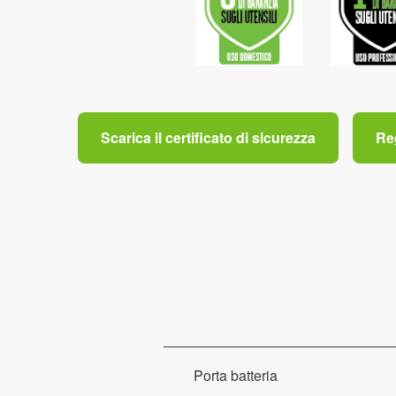
Scarica il certificato di sicurezza
Re
Porta batteria