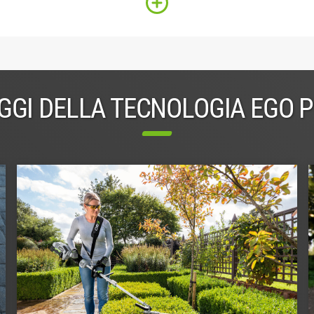
GGI DELLA TECNOLOGIA EGO 