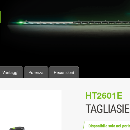
Vantaggi
Potenza
Recensioni
HT2601E
TAGLIASIE
Disponibile solo nei peri