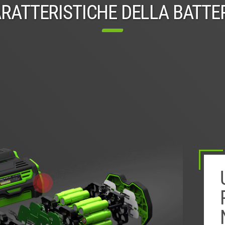
RATTERISTICHE DELLA BATTE