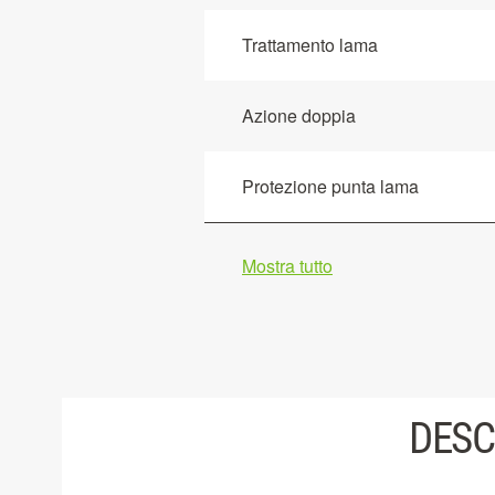
Trattamento lama
Azione doppia
Protezione punta lama
Mostra tutto
DESC