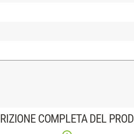
RIZIONE COMPLETA DEL PRO