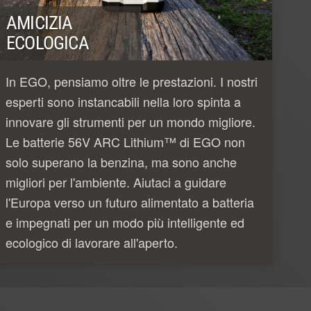
AMICIZIA
ECOLOGICA
In EGO, pensiamo oltre le prestazioni. I nostri
esperti sono instancabili nella loro spinta a
innovare gli strumenti per un mondo migliore.
Le batterie 56V ARC Lithium™ di EGO non
solo superano la benzina, ma sono anche
migliori per l'ambiente. Aiutaci a guidare
l'Europa verso un futuro alimentato a batteria
e impegnati per un modo più intelligente ed
ecologico di lavorare all'aperto.