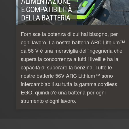
ALIMENTAZIONE
E COMPATIBILITÀ
DELLA BATTERIA
Fornisce la potenza di cui hai bisogno, per
ogni lavoro. La nostra batteria ARC Lithium™
da 56 V è una meraviglia dell'ingegneria che
supera la concorrenza a tutti i livelli e ha la
capacità di superare la benzina. Tutte le
nostre batterie 56V ARC Lithium™ sono
intercambiabili su tutta la gamma cordless
EGO, quindi c'è una batteria per ogni
strumento e ogni lavoro.