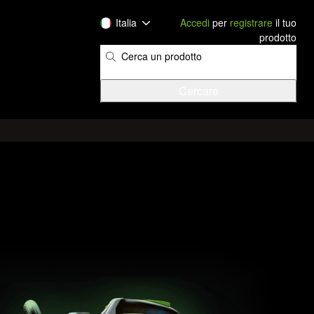
Italia
Accedi
per
registrare
il tuo
prodotto