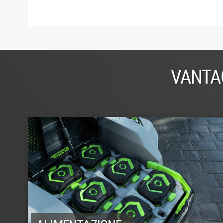
VANTA