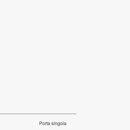
Porta singola