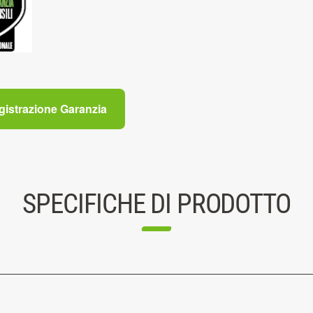
gistrazione Garanzia
SPECIFICHE DI PRODOTTO