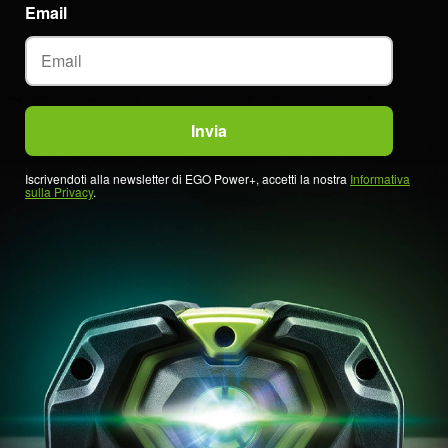
Email
Iscrivendoti alla newsletter di EGO Power+, accetti la nostra
Informativa
sulla Privacy
.