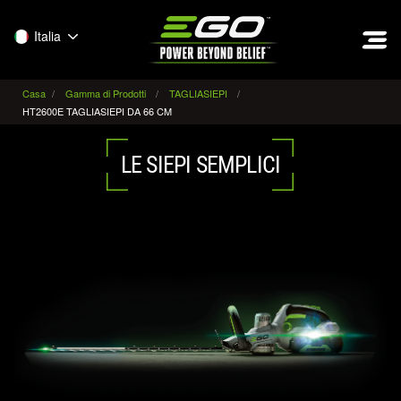
EGO
Italia
Casa
Gamma di Prodotti
TAGLIASIEPI
HT2600E TAGLIASIEPI DA 66 CM
LE SIEPI SEMPLICI