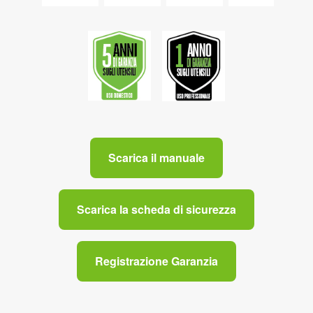
Scarica il manuale
Scarica la scheda di sicurezza
Registrazione Garanzia