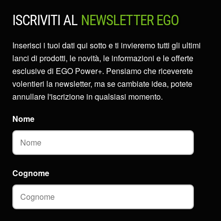
ISCRIVITI AL
NEWSLETTER EGO
Inserisci i tuoi dati qui sotto e ti invieremo tutti gli ultimi
lanci di prodotti, le novità, le informazioni e le offerte
esclusive di EGO Power+. Pensiamo che riceverete
volentieri la newsletter, ma se cambiate idea, potete
annullare l'iscrizione in qualsiasi momento.
Nome
Cognome