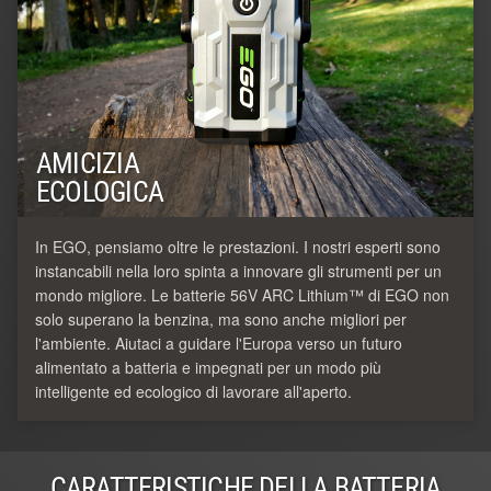
AMICIZIA
ECOLOGICA
In EGO, pensiamo oltre le prestazioni. I nostri esperti sono
instancabili nella loro spinta a innovare gli strumenti per un
mondo migliore. Le batterie 56V ARC Lithium™ di EGO non
solo superano la benzina, ma sono anche migliori per
l'ambiente. Aiutaci a guidare l'Europa verso un futuro
alimentato a batteria e impegnati per un modo più
intelligente ed ecologico di lavorare all'aperto.
CARATTERISTICHE DELLA BATTERIA