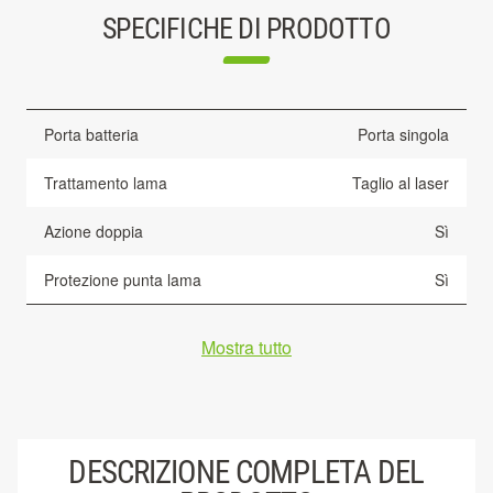
SPECIFICHE DI PRODOTTO
Porta batteria
Porta singola
Trattamento lama
Taglio al laser
Azione doppia
Sì
Protezione punta lama
Sì
Mostra tutto
DESCRIZIONE COMPLETA DEL