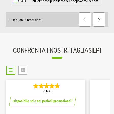
CONFRONTA I NOSTRI TAGLIASIEPI
(3680)
Disponibile solo nei periodi promozionali