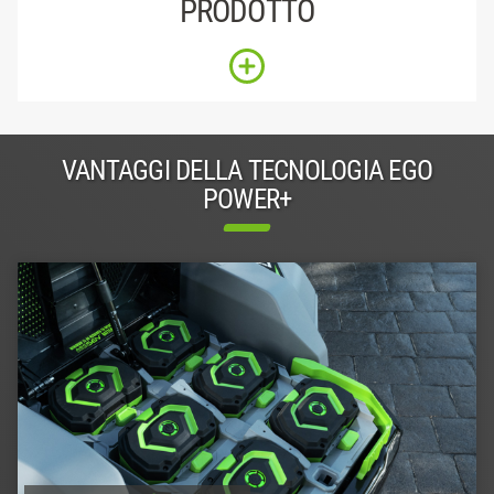
PRODOTTO
VANTAGGI DELLA TECNOLOGIA EGO
POWER+