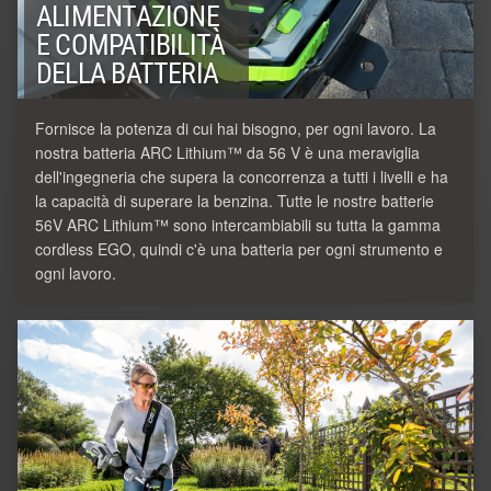
ALIMENTAZIONE
E COMPATIBILITÀ
DELLA BATTERIA
Fornisce la potenza di cui hai bisogno, per ogni lavoro. La
nostra batteria ARC Lithium™ da 56 V è una meraviglia
dell'ingegneria che supera la concorrenza a tutti i livelli e ha
la capacità di superare la benzina. Tutte le nostre batterie
56V ARC Lithium™ sono intercambiabili su tutta la gamma
cordless EGO, quindi c'è una batteria per ogni strumento e
ogni lavoro.