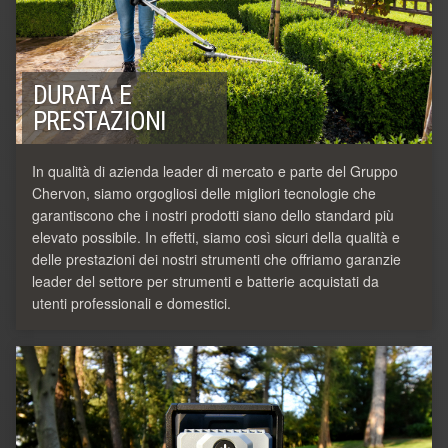
DURATA E
PRESTAZIONI
In qualità di azienda leader di mercato e parte del Gruppo
Chervon, siamo orgogliosi delle migliori tecnologie che
garantiscono che i nostri prodotti siano dello standard più
elevato possibile. In effetti, siamo così sicuri della qualità e
delle prestazioni dei nostri strumenti che offriamo garanzie
leader del settore per strumenti e batterie acquistati da
utenti professionali e domestici.