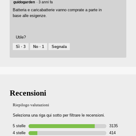
guidogarden
·
3 anni fa
Batteria e caricabatterie vanno comprate a parte in
base alle esigenze.
Utile?
Sì ·
3
No ·
1
Segnala